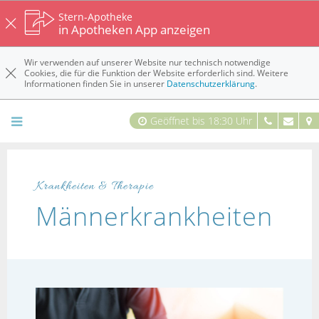
Stern-Apotheke
in Apotheken App anzeigen
Wir verwenden auf unserer Website nur technisch notwendige
Cookies, die für die Funktion der Website erforderlich sind. Weitere
Informationen finden Sie in unserer
Datenschutzerklärung
.
Geöffnet bis 18:30 Uhr
Krankheiten & Therapie
Männerkrankheiten