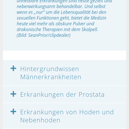
unheilbare Erkrankungen sind heute gezielt und
nebenwirkungsarm behandelbar. Und selbst
wenn es „nur“ um die Lebensqualität bei den
sexuellen Funktionen geht, bietet die Medizin
heute viel mehr als obskure Pulver und
drakonische Therapien mit dem Skalpell.
(Bild: SeanPrior/clipdealer)
Hintergrundwissen
Männerkrankheiten
Erkrankungen der Prostata
Erkrankungen von Hoden und
Nebenhoden