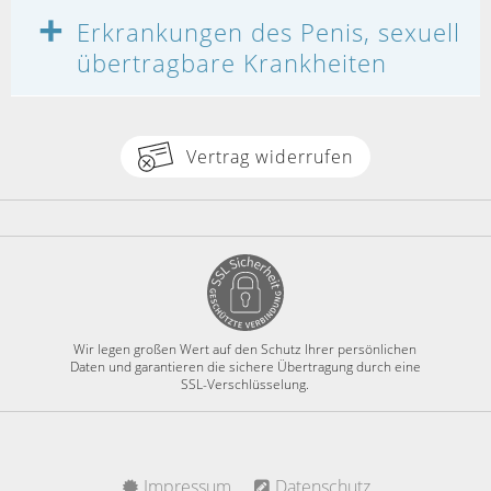
Erkrankungen des Penis, sexuell
übertragbare Krankheiten
Vertrag widerrufen
Wir legen großen Wert auf den Schutz Ihrer persönlichen
Daten und garantieren die sichere Übertragung durch eine
SSL-Verschlüsselung.
Impressum
Datenschutz