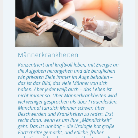
Männerkrankheiten
Konzentriert und kraftvoll leben, mit Energie an
die Aufgaben herangehen und die beruflichen
wie privaten Ziele immer im Auge behalten –
das ist das Bild, das viele Männer von sich
haben. Aber jeder weiß auch – das Leben ist
nicht immer so. Über Männerkrankheiten wird
viel weniger gesprochen als über Frauenleiden.
Manchmal tun sich Männer schwer, über
Beschwerden und Krankheiten zu reden. Erst
recht dann, wenn es um ihre „Männlichkeit“
geht. Das ist unnötig – die Urologie hat große
Fortschritte gemacht, und etliche, früher