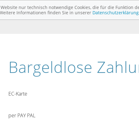
ebsite nur technisch notwendige Cookies, die für die Funktion de
Weitere Informationen finden Sie in unserer
Datenschutzerklärung
Bargeldlose Zahl
EC-Karte
per PAY PAL