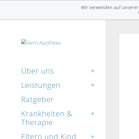
Wir verwenden auf unserer W
Über uns
Leistungen
Ratgeber
Krankheiten &
Therapie
Eltern und Kind