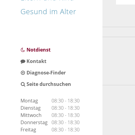
Gesund im Alter
Notdienst
Kontakt
Diagnose-Finder
Seite durchsuchen
Montag
08:30 - 18:30
Dienstag
08:30 - 18:30
Mittwoch
08:30 - 18:30
Donnerstag
08:30 - 18:30
Freitag
08:30 - 18:30