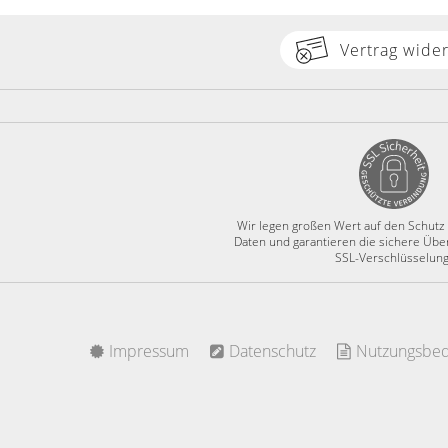
Vertrag wide
Wir legen großen Wert auf den Schutz
Daten und garantieren die sichere Übe
SSL-Verschlüsselung
Impressum
Datenschutz
Nutzungsbed