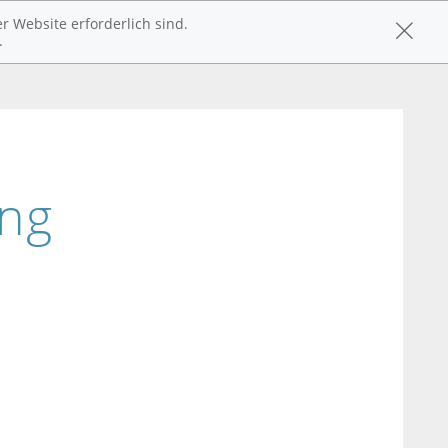
r Website erforderlich sind.
.
ung