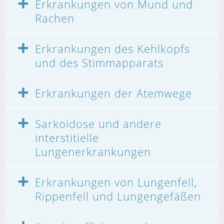
Erkrankungen von Mund und
Rachen
Erkrankungen des Kehlkopfs
und des Stimmapparats
Erkrankungen der Atemwege
Sarkoidose und andere
interstitielle
Lungenerkrankungen
Erkrankungen von Lungenfell,
Rippenfell und Lungengefäßen