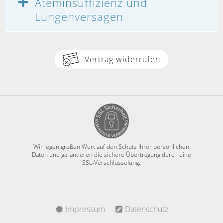
Ateminsuffizienz und
Lungenversagen
Vertrag widerrufen
Wir legen großen Wert auf den Schutz Ihrer persönlichen
Daten und garantieren die sichere Übertragung durch eine
SSL-Verschlüsselung.
Impressum
Datenschutz