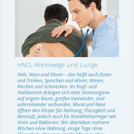
HNO, Atemwege und Lunge
Hals, Nase und Ohren – das heißt auch Essen
und Trinken, Sprechen und Hören, Atmen,
Riechen und Schmecken. Im Kopf- und
Halsbereich drängen sich viele Sinnesorgane
auf engem Raum, greifen ineinander, sind
untereinander verbunden. Mund und Nase
öffnen den Körper für Nahrung, Flüssigkeit und
Atemluft, jedoch auch für Krankheitserreger wie
Viren und Bakterien. Wir überleben mehrere
Wochen ohne Nahrung, einige Tage ohne